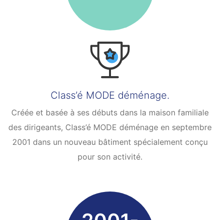
Class’é MODE déménage.
Créée et basée à ses débuts dans la maison familiale
des dirigeants, Class’é MODE déménage en septembre
2001 dans un nouveau bâtiment spécialement conçu
pour son activité.