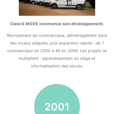
Class’é MODE commence son développement.
Recrutement de commerciaux, déménagement dans
des locaux adaptés, puis expansion rapide : de 7
commerciaux en 2000 à 40 en 2009. Les projets se
multiplient : agrandissement du siège et
informatisation des stocks.
2001