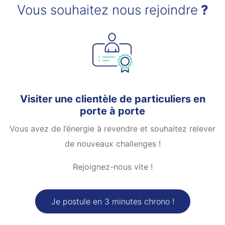
Vous souhaitez nous rejoindre
?
Visiter une clientèle de particuliers en
porte à porte
Vous avez de l’énergie à revendre et souhaitez relever
de nouveaux challenges !
Rejoignez-nous vite !
Je postule en 3 minutes chrono !