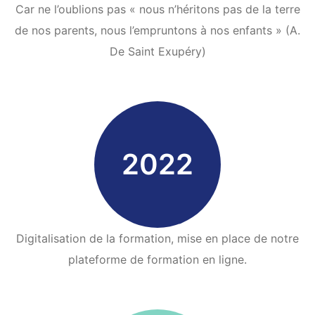
Car ne l’oublions pas « nous n’héritons pas de la terre
de nos parents, nous l’empruntons à nos enfants » (A.
De Saint Exupéry)
2022
Digitalisation de la formation, mise en place de notre
plateforme de formation en ligne.