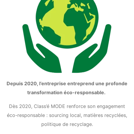
Depuis 2020, l’entreprise entreprend une profonde
transformation éco-responsable.
Dès 2020, Class’é MODE renforce son engagement
éco-responsable : sourcing local, matières recyclées,
politique de recyclage.