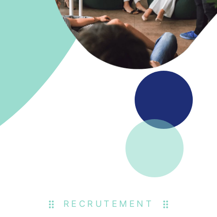
RECRUTEMENT