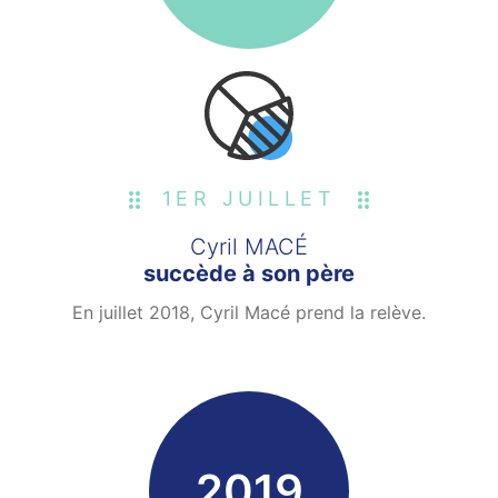
1ER JUILLET
Cyril MACÉ
succède à son père
En juillet 2018, Cyril Macé prend la relève.
2019