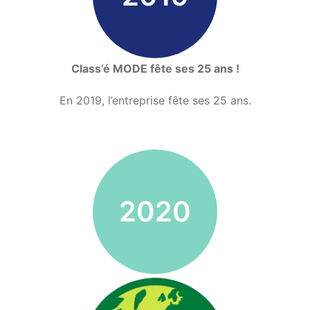
Class’é MODE fête ses 25 ans !
En 2019, l’entreprise fête ses 25 ans.
2020