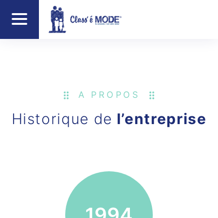
A PROPOS
Historique de
l’entreprise
1994