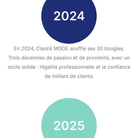
2024
En 2024, Class’é MODE souffle ses 30 bougies.
Trois décennies de passion et de proximité, avec un
socle solide : l’égalité professionnelle et la confiance
de milliers de clients.
2025