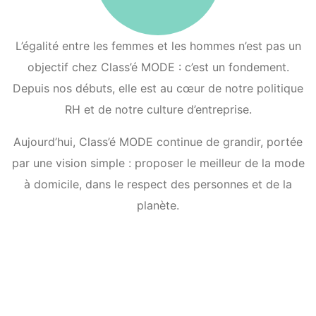
L’égalité entre les femmes et les hommes n’est pas un
objectif chez Class’é MODE : c’est un fondement.
Depuis nos débuts, elle est au cœur de notre politique
RH et de notre culture d’entreprise.
Aujourd’hui, Class’é MODE continue de grandir, portée
par une vision simple : proposer le meilleur de la mode
à domicile, dans le respect des personnes et de la
planète.