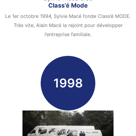
Class’é Mode
Le 1er octobre 1994, Sylvie Macé fonde Class’é MODE.
Très vite, Alain Macé la rejoint pour développer
l’entreprise familiale.
1998