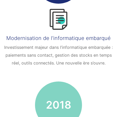
Modernisation de l’informatique embarqué
Investissement majeur dans l’informatique embarquée :
paiements sans contact, gestion des stocks en temps
réel, outils connectés. Une nouvelle ère s’ouvre.
2018