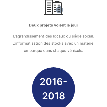
Deux projets voient le jour
L’agrandissement des locaux du siège social.
L’informatisation des stocks avec un matériel
embarqué dans chaque véhicule.
2016-
2018