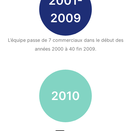
2001-
2009
L’équipe passe de 7 commerciaux dans le début des
années 2000 à 40 fin 2009.
2010