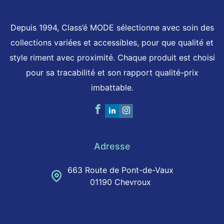
Depuis 1994, Class’é MODE sélectionne avec soin des
collections variées et accessibles, pour que qualité et
style riment avec proximité. Chaque produit est choisi
pour sa tracabilité et son rapport qualité-prix
imbattable.
Adresse
663 Route de Pont-de-Vaux
01190 Chevroux