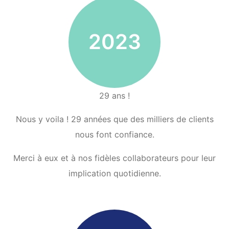
2023
29 ans !
Nous y voila ! 29 années que des milliers de clients
nous font confiance.
Merci à eux et à nos fidèles collaborateurs pour leur
implication quotidienne.